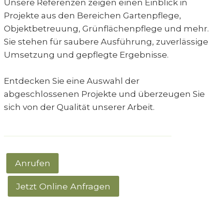
Unsere Referenzen zeigen einen Einblick in
Projekte aus den Bereichen Gartenpflege,
Objektbetreuung, Grünflächenpflege und mehr.
Sie stehen für saubere Ausführung, zuverlässige
Umsetzung und gepflegte Ergebnisse.
Entdecken Sie eine Auswahl der
abgeschlossenen Projekte und überzeugen Sie
sich von der Qualität unserer Arbeit.
Anrufen
Jetzt Online Anfragen