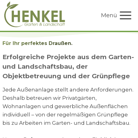
Zum
Inhalt
Menü
springen
Für Ihr perfektes Draußen.
Erfolgreiche Projekte aus dem Garten-
und Landschaftsbau, der
Objektbetreuung und der Grünpflege
Jede Außenanlage stellt andere Anforderungen.
Deshalb betreuen wir Privatgärten,
Wohnanlagen und gewerbliche Außenflächen
individuell – von der regelmäßigen Grünpflege
bis zu Arbeiten im Garten- und Landschaftsbau.