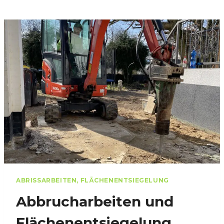
ABRISSARBEITEN, FLÄCHENENTSIEGELUNG
Abbrucharbeiten und
Flächenentsiegelung