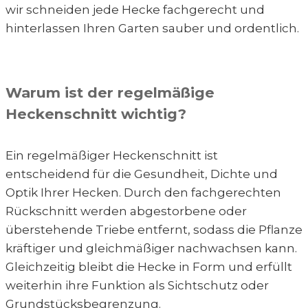
wir schneiden jede Hecke fachgerecht und
hinterlassen Ihren Garten sauber und ordentlich.
Warum ist der regelmäßige
Heckenschnitt wichtig?
Ein regelmäßiger Heckenschnitt ist
entscheidend für die Gesundheit, Dichte und
Optik Ihrer Hecken. Durch den fachgerechten
Rückschnitt werden abgestorbene oder
überstehende Triebe entfernt, sodass die Pflanze
kräftiger und gleichmäßiger nachwachsen kann.
Gleichzeitig bleibt die Hecke in Form und erfüllt
weiterhin ihre Funktion als Sichtschutz oder
Grundstücksbegrenzung.