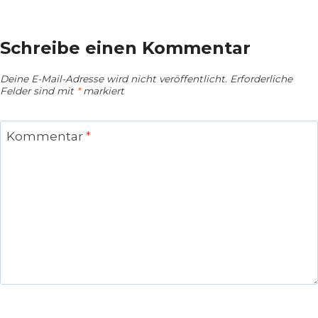
Schreibe einen Kommentar
Deine E-Mail-Adresse wird nicht veröffentlicht.
Erforderliche
Felder sind mit
*
markiert
Kommentar
*