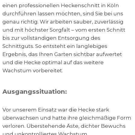
einen professionellen Heckenschnitt in Köln
durchführen lassen möchten, sind Sie bei uns
genau richtig. Wir arbeiten sauber, zuverlässig
und mit höchster Sorgfalt – vom ersten Schnitt
bis zur vollständigen Entsorgung des
Schnittguts. So entsteht ein langlebiges
Ergebnis, das Ihren Garten sichtbar aufwertet
und die Hecke optimal auf das weitere
Wachstum vorbereitet.
Ausgangssituation:
Vor unserem Einsatz war die Hecke stark
überwachsen und hatte ihre gleichmäßige Form
verloren. Überstehende Äste, dichter Bewuchs
und unkontrolliertes Wachstum