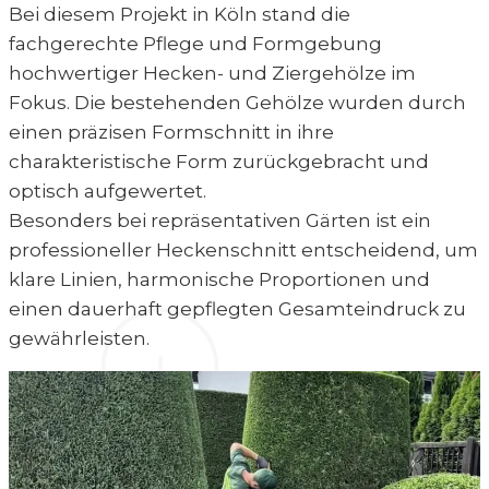
Bei diesem Projekt in Köln stand die
fachgerechte Pflege und Formgebung
hochwertiger Hecken- und Ziergehölze im
Fokus. Die bestehenden Gehölze wurden durch
einen präzisen Formschnitt in ihre
charakteristische Form zurückgebracht und
optisch aufgewertet.
Besonders bei repräsentativen Gärten ist ein
professioneller Heckenschnitt entscheidend, um
klare Linien, harmonische Proportionen und
einen dauerhaft gepflegten Gesamteindruck zu
gewährleisten.