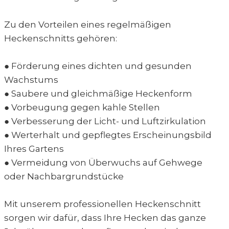
Zu den Vorteilen eines regelmäßigen
Heckenschnitts gehören:
● Förderung eines dichten und gesunden
Wachstums
● Saubere und gleichmäßige Heckenform
● Vorbeugung gegen kahle Stellen
● Verbesserung der Licht- und Luftzirkulation
● Werterhalt und gepflegtes Erscheinungsbild
Ihres Gartens
● Vermeidung von Überwuchs auf Gehwege
oder Nachbargrundstücke
Mit unserem professionellen Heckenschnitt
sorgen wir dafür, dass Ihre Hecken das ganze