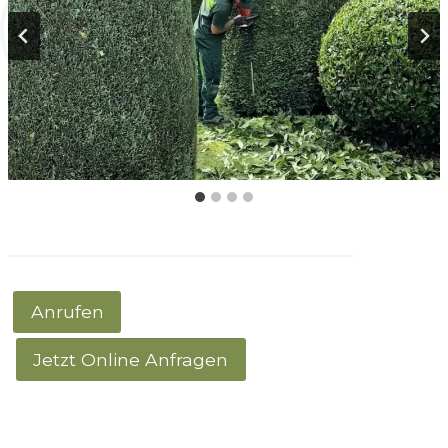
Anrufen
Jetzt Online Anfragen