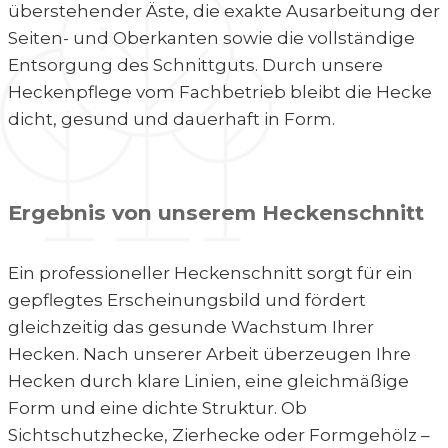
überstehender Äste, die exakte Ausarbeitung der
Seiten- und Oberkanten sowie die vollständige
Entsorgung des Schnittguts. Durch unsere
Heckenpflege vom Fachbetrieb bleibt die Hecke
dicht, gesund und dauerhaft in Form.
Ergebnis von unserem Heckenschnitt
Ein professioneller Heckenschnitt sorgt für ein
gepflegtes Erscheinungsbild und fördert
gleichzeitig das gesunde Wachstum Ihrer
Hecken. Nach unserer Arbeit überzeugen Ihre
Hecken durch klare Linien, eine gleichmäßige
Form und eine dichte Struktur. Ob
Sichtschutzhecke, Zierhecke oder Formgehölz –