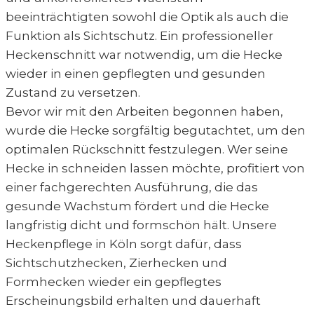
beeinträchtigten sowohl die Optik als auch die
Funktion als Sichtschutz. Ein professioneller
Heckenschnitt war notwendig, um die Hecke
wieder in einen gepflegten und gesunden
Zustand zu versetzen.
Bevor wir mit den Arbeiten begonnen haben,
wurde die Hecke sorgfältig begutachtet, um den
optimalen Rückschnitt festzulegen. Wer seine
Hecke in schneiden lassen möchte, profitiert von
einer fachgerechten Ausführung, die das
gesunde Wachstum fördert und die Hecke
langfristig dicht und formschön hält. Unsere
Heckenpflege in Köln sorgt dafür, dass
Sichtschutzhecken, Zierhecken und
Formhecken wieder ein gepflegtes
Erscheinungsbild erhalten und dauerhaft