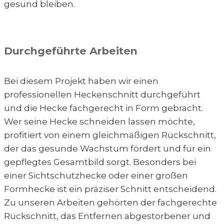
gesund bleiben.
Durchgeführte Arbeiten
Bei diesem Projekt haben wir einen
professionellen Heckenschnitt durchgeführt
und die Hecke fachgerecht in Form gebracht.
Wer seine Hecke schneiden lassen möchte,
profitiert von einem gleichmäßigen Rückschnitt,
der das gesunde Wachstum fördert und für ein
gepflegtes Gesamtbild sorgt. Besonders bei
einer Sichtschutzhecke oder einer großen
Formhecke ist ein präziser Schnitt entscheidend.
Zu unseren Arbeiten gehörten der fachgerechte
Rückschnitt, das Entfernen abgestorbener und