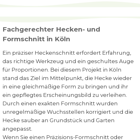
Fachgerechter Hecken- und
Formschnitt in Köln
Ein präziser Heckenschnitt erfordert Erfahrung,
das richtige Werkzeug und ein geschultes Auge
für Proportionen. Bei diesem Projekt in Köln
stand das Ziel im Mittelpunkt, die Hecke wieder
in eine gleichmäßige Form zu bringen und ihr
ein gepflegtes Erscheinungsbild zu verleihen.
Durch einen exakten Formschnitt wurden
unregelmäßige Wuchsstellen korrigiert und die
Hecke sauber an Grundstück und Garten
angepasst.
Wenn Sie einen Präzisions-Formschnitt oder