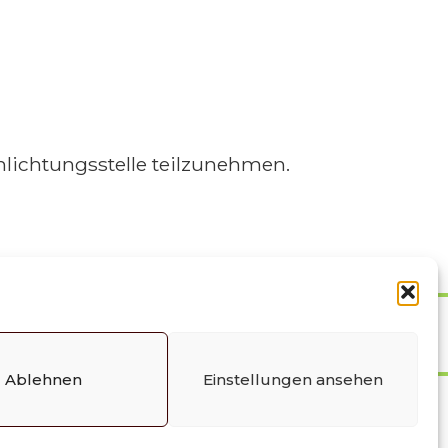
chlichtungsstelle teilzunehmen.
Richtlinie (EU)
Ablehnen
Einstellungen ansehen