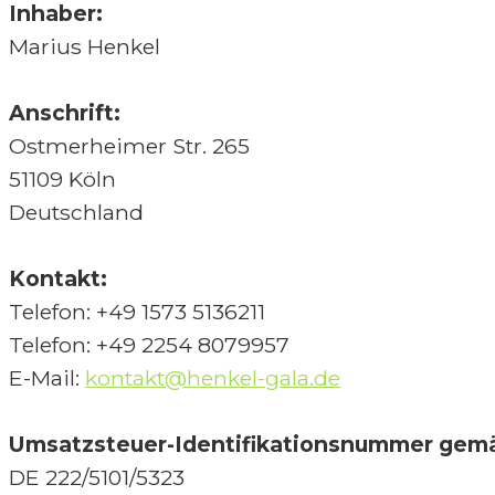
Inhaber:
Marius Henkel
Anschrift:
Ostmerheimer Str. 265
51109 Köln
Deutschland
Kontakt:
Telefon: +49 1573 5136211
Telefon: +49 2254 8079957
E-Mail:
kontakt@henkel-gala.de
Umsatzsteuer-Identifikationsnummer gemä
DE 222/5101/5323