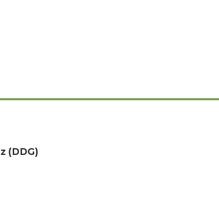
tz (DDG)