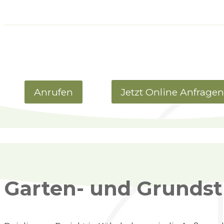
Anrufen
Jetzt Online Anfrage
Garten- und Grundst