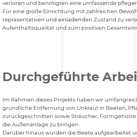
verloren und benötigten eine umfassende pfleger
Für eine große Einrichtung mit zahlreichen Bewo
repräsentativen und einladenden Zustand zu verset
Aufenthaltsqualität und zum positiven Gesamtein
Durchgeführte Arbe
Im Rahmen dieses Projekts haben wir umfangreic
gründliche Entfernung von Unkraut in Beeten, P
zurückgeschnitten sowie Sträucher, Formgehölze u
die Außenanlage zu bringen.
Darüber hinaus wurden die Beete aufgearbeitet un