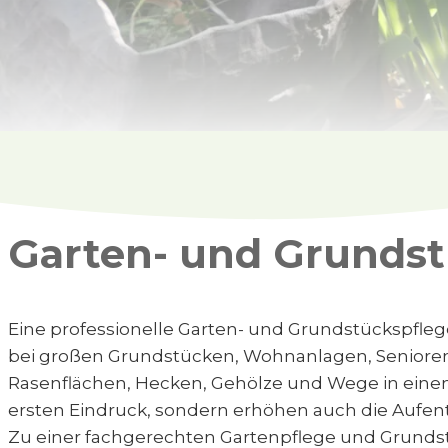
Garten- und Grundst
Eine professionelle Garten- und Grundstückspflege
bei großen Grundstücken, Wohnanlagen, Senioren
Rasenflächen, Hecken, Gehölze und Wege in einem
ersten Eindruck, sondern erhöhen auch die Aufent
Zu einer fachgerechten Gartenpflege und Grundst