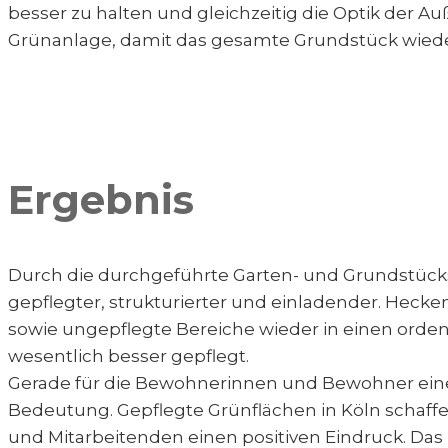
besser zu halten und gleichzeitig die Optik der 
Grünanlage, damit das gesamte Grundstück wieder 
Ergebnis
Durch die durchgeführte Garten- und Grundstücksp
gepflegter, strukturierter und einladender. Hec
sowie ungepflegte Bereiche wieder in einen orde
wesentlich besser gepflegt.
Gerade für die Bewohnerinnen und Bewohner einer
Bedeutung. Gepflegte Grünflächen in Köln schaff
und Mitarbeitenden einen positiven Eindruck. Das