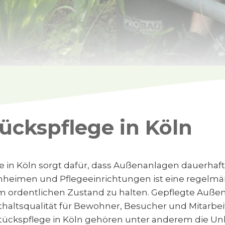
ückspflege in Köln
 in Köln sorgt dafür, dass Außenanlagen dauerhaft 
heimen und Pflegeeinrichtungen ist eine regelmäß
 ordentlichen Zustand zu halten. Gepflegte Außenb
haltsqualität für Bewohner, Besucher und Mitarbe
ückspflege in Köln gehören unter anderem die Un