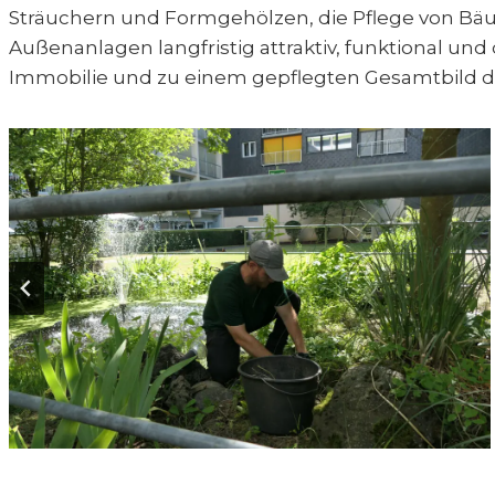
Sträuchern und Formgehölzen, die Pflege von Bä
Außenanlagen langfristig attraktiv, funktional und
Immobilie und zu einem gepflegten Gesamtbild d