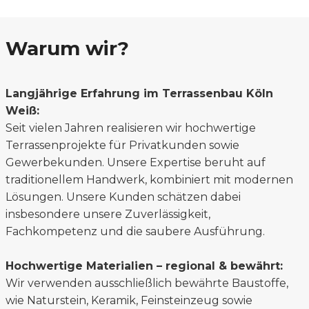
Warum wir?
Langjährige Erfahrung im Terrassenbau Köln
Weiß:
Seit vielen Jahren realisieren wir hochwertige
Terrassenprojekte für Privatkunden sowie
Gewerbekunden. Unsere Expertise beruht auf
traditionellem Handwerk, kombiniert mit modernen
Lösungen. Unsere Kunden schätzen dabei
insbesondere unsere Zuverlässigkeit,
Fachkompetenz und die saubere Ausführung.
Hochwertige Materialien – regional & bewährt:
Wir verwenden ausschließlich bewährte Baustoffe,
wie Naturstein, Keramik, Feinsteinzeug sowie