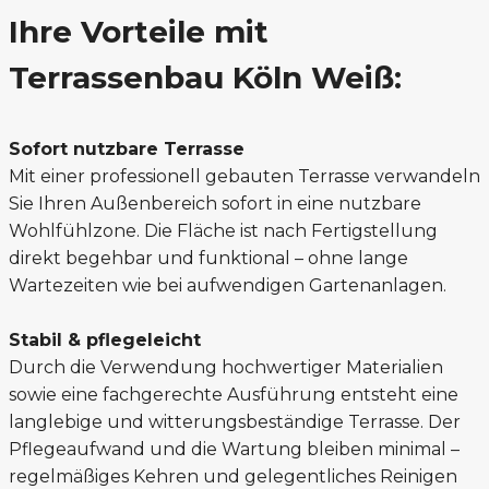
Ihre Vorteile mit
Terrassenbau Köln Weiß:
Sofort nutzbare Terrasse
Mit einer professionell gebauten Terrasse verwandeln
Sie Ihren Außenbereich sofort in eine nutzbare
Wohlfühlzone. Die Fläche ist nach Fertigstellung
direkt begehbar und funktional – ohne lange
Wartezeiten wie bei aufwendigen Gartenanlagen.
Stabil & pflegeleicht
Durch die Verwendung hochwertiger Materialien
sowie eine fachgerechte Ausführung entsteht eine
langlebige und witterungsbeständige Terrasse. Der
Pflegeaufwand und die Wartung bleiben minimal –
regelmäßiges Kehren und gelegentliches Reinigen