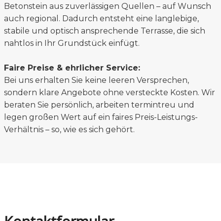
Betonstein aus zuverlässigen Quellen – auf Wunsch
auch regional. Dadurch entsteht eine langlebige,
stabile und optisch ansprechende Terrasse, die sich
nahtlos in Ihr Grundstück einfügt.
Faire Preise & ehrlicher Service:
Bei uns erhalten Sie keine leeren Versprechen,
sondern klare Angebote ohne versteckte Kosten. Wir
beraten Sie persönlich, arbeiten termintreu und
legen großen Wert auf ein faires Preis-Leistungs-
Verhältnis – so, wie es sich gehört.