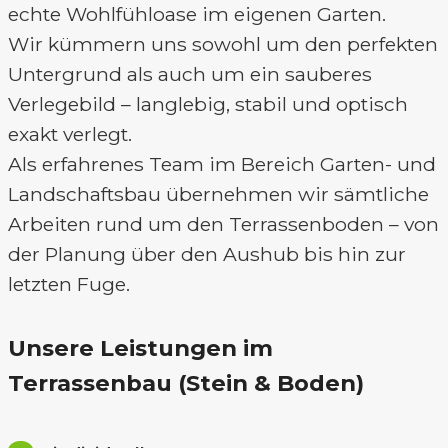
echte Wohlfühloase im eigenen Garten.
Wir kümmern uns sowohl um den perfekten
Untergrund als auch um ein sauberes
Verlegebild – langlebig, stabil und optisch
exakt verlegt.
Als erfahrenes Team im Bereich Garten- und
Landschaftsbau übernehmen wir sämtliche
Arbeiten rund um den Terrassenboden – von
der Planung über den Aushub bis hin zur
letzten Fuge.
Unsere Leistungen im
Terrassenbau (Stein & Boden)