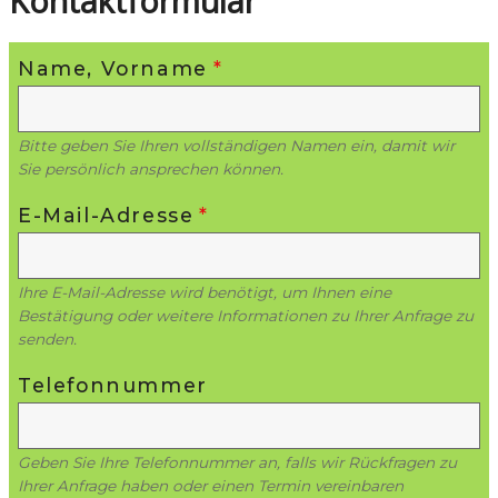
Kontaktformular
Name, Vorname
*
Bitte geben Sie Ihren vollständigen Namen ein, damit wir
Sie persönlich ansprechen können.
E-Mail-Adresse
*
Ihre E-Mail-Adresse wird benötigt, um Ihnen eine
Bestätigung oder weitere Informationen zu Ihrer Anfrage zu
senden.
Telefonnummer
Geben Sie Ihre Telefonnummer an, falls wir Rückfragen zu
Ihrer Anfrage haben oder einen Termin vereinbaren