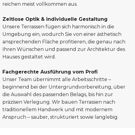
reichen meist vollkommen aus.
Zeitlose Optik & individuelle Gestaltung
Unsere Terrassen fügen sich harmonisch in die
Umgebung ein, wodurch Sie von einer ästhetisch
ansprechenden Fläche profitieren, die genau nach
Ihren Wünschen und passend zur Architektur des
Hauses gestaltet wird.
Fachgerechte Ausführung vom Profi
Unser Team übernimmt alle Arbeitsschritte –
beginnend bei der Untergrundvorbereitung, über
die Auswahl des passenden Belags, bis hin zur
präzisen Verlegung. Wir bauen Terrassen nach
traditionellem Handwerk und mit modernem
Anspruch – sauber, strukturiert sowie langlebig.