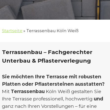
Startseite
»
Terrassenbau Köln Weiß
Terrassenbau – Fachgerechter
Unterbau & Pflasterverlegung
Sie möchten Ihre Terrasse mit robusten
Platten oder Pflastersteinen ausstatten?
Mit
Terrassenbau
Köln Weiß gestalten Sie
Ihre Terrasse professionell, hochwertig
und
ganz nach Ihren Vorstellungen – für eine