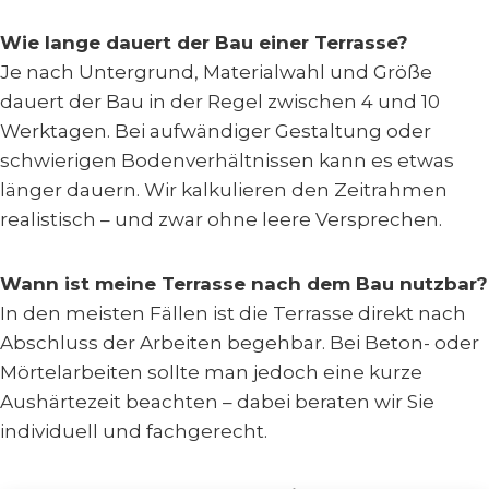
Wie lange dauert der Bau einer Terrasse?
Je nach Untergrund, Materialwahl und Größe
dauert der Bau in der Regel zwischen 4 und 10
Werktagen. Bei aufwändiger Gestaltung oder
schwierigen Bodenverhältnissen kann es etwas
länger dauern. Wir kalkulieren den Zeitrahmen
realistisch – und zwar ohne leere Versprechen.
Wann ist meine Terrasse nach dem Bau nutzbar?
In den meisten Fällen ist die Terrasse direkt nach
Abschluss der Arbeiten begehbar. Bei Beton- oder
Mörtelarbeiten sollte man jedoch eine kurze
Aushärtezeit beachten – dabei beraten wir Sie
individuell und fachgerecht.