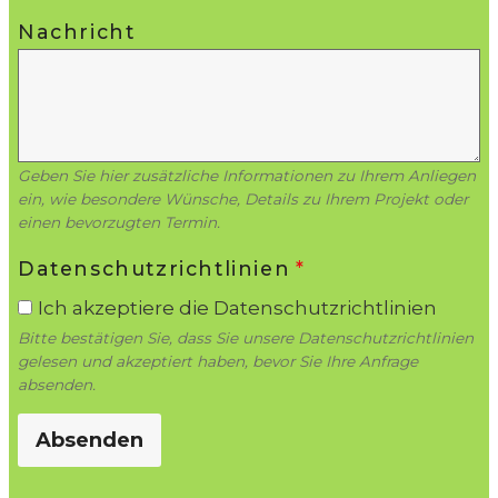
Nachricht
Geben Sie hier zusätzliche Informationen zu Ihrem Anliegen
ein, wie besondere Wünsche, Details zu Ihrem Projekt oder
einen bevorzugten Termin.
Datenschutzrichtlinien
*
Ich akzeptiere die Datenschutzrichtlinien
Bitte bestätigen Sie, dass Sie unsere Datenschutzrichtlinien
gelesen und akzeptiert haben, bevor Sie Ihre Anfrage
absenden.
Absenden