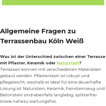
Allgemeine Fragen zu
Terrassenbau Köln Weiß
Was ist der Unterschied zwischen einer Terrasse
mit Pflaster, Keramik oder
Naturstein
?
Terrassen können mit verschiedenen Materialien
gebaut werden. Pflasterstein ist robust und
pflegeleicht, weshalb er ideal für eine dauerhafte
Lösung ist. Naturstein, Keramik, Feinsteinzeug und
Betonstein sind ebenfalls langlebig, splitterfrei
sowie nahezu wartungsfrei.