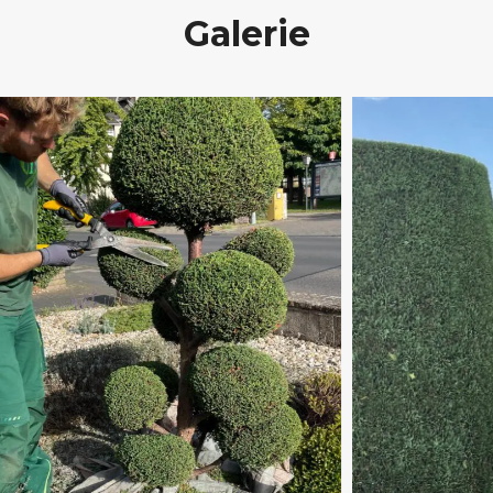
Galerie