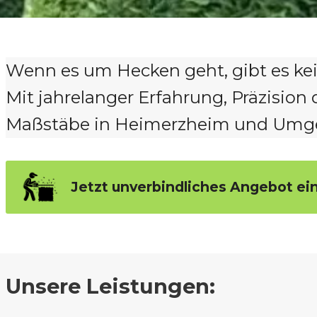
Wenn es um Hecken geht, gibt es k
Mit jahrelanger Erfahrung, Präzisio
Maßstäbe in Heimerzheim und Umg
Jetzt unverbindliches Angebot ei
Unsere Leistungen: