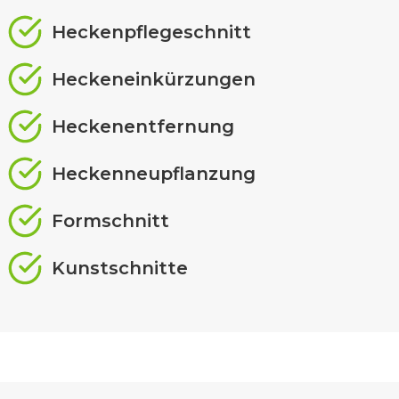
Heckenpflegeschnitt
Heckeneinkürzungen
Heckenentfernung
Heckenneupflanzung
Formschnitt
Kunstschnitte