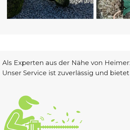
Als Experten aus der Nähe von Heimerz
Unser Service ist zuverlässig und bietet