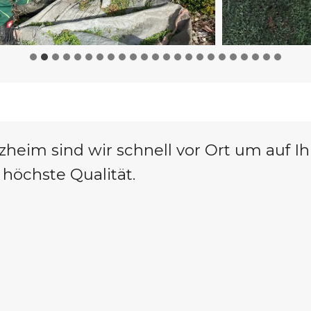
heim sind wir schnell vor Ort um auf I
 höchste Qualität.