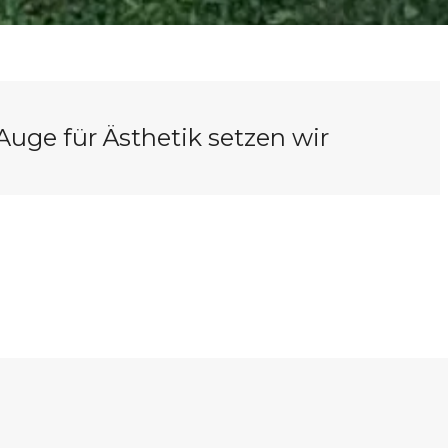
uge für Ästhetik setzen wir