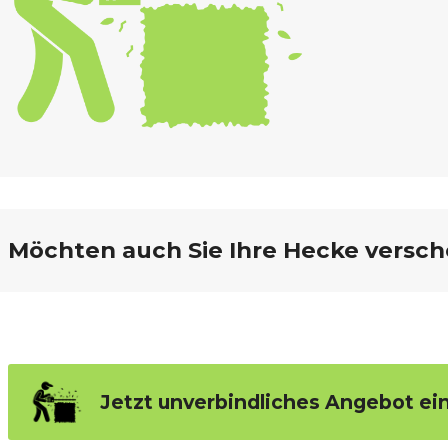
Möchten auch Sie Ihre Hecke versch
Jetzt unverbindliches Angebot ei