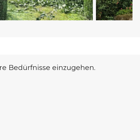
hre Bedürfnisse einzugehen.