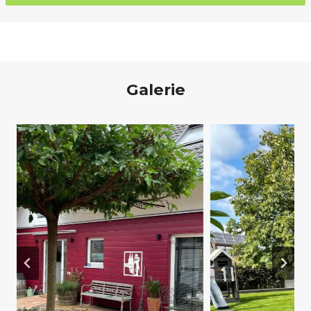
Galerie