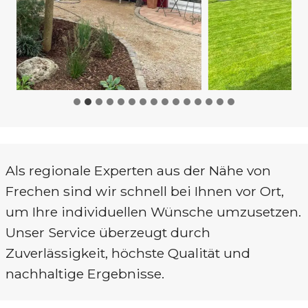
Als regionale Experten aus der Nähe von
Frechen sind wir schnell bei Ihnen vor Ort,
um Ihre individuellen Wünsche umzusetzen.
Unser Service überzeugt durch
Zuverlässigkeit, höchste Qualität und
nachhaltige Ergebnisse.