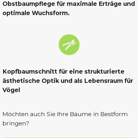
Obstbaumpflege für maximale Erträge und
optimale Wuchsform.
Kopfbaumschnitt für eine strukturierte
ästhetische Optik und als Lebensraum für
Vögel
Möchten auch Sie Ihre Bäume in Bestform
bringen?