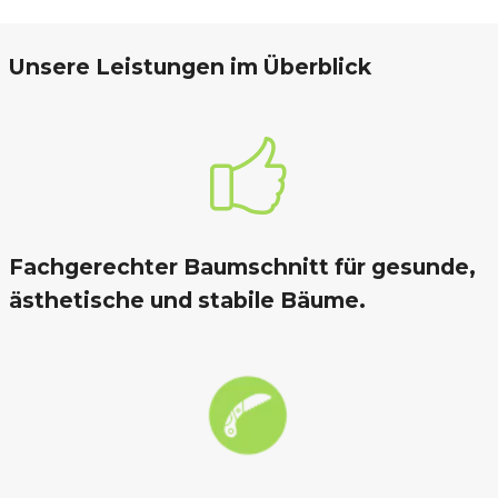
Unsere Leistungen im Überblick
Fachgerechter Baumschnitt für gesunde,
ästhetische und stabile Bäume.